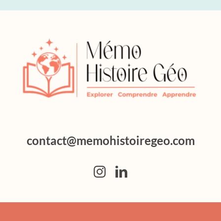
contact@memohistoiregeo.com