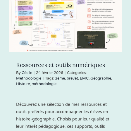
Ressources et outils numériques
By
Cécile
|
24 février 2026
|
Categories:
Méthodologie
|
Tags:
3ème
,
brevet
,
EMC
,
Géographie
,
Histoire
,
méthodologie
Découvrez une sélection de mes ressources et
outils préférés pour accompagner les élèves en
histoire-géographie. Choisis pour leur qualité et
leur intérêt pédagogique, ces supports, outils