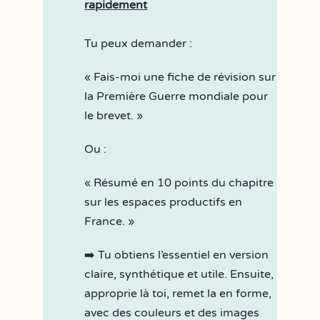
rapidement
Tu peux demander :
« Fais-moi une fiche de révision sur
la Première Guerre mondiale pour
le brevet. »
Ou :
« Résumé en 10 points du chapitre
sur les espaces productifs en
France. »
➡️ Tu obtiens l’essentiel en version
claire, synthétique et utile. Ensuite,
approprie là toi, remet la en forme,
avec des couleurs et des images