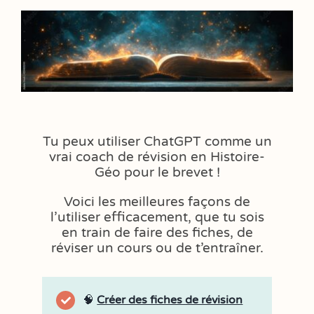
Tu peux utiliser ChatGPT comme un
vrai coach de révision en Histoire-
Géo pour le brevet !
Voici les meilleures façons de
l’utiliser efficacement, que tu sois
en train de faire des fiches, de
réviser un cours ou de t’entraîner.
🧠
Créer des fiches de révision