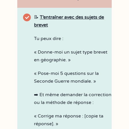
📝
T’entraîner avec des sujets de
brevet
Tu peux dire :
« Donne-moi un sujet type brevet
en géographie. »
« Pose-moi 5 questions sur la
Seconde Guerre mondiale. »
➡️ Et même demander la correction
ou la méthode de réponse :
« Corrige ma réponse : [copie ta
réponse]. »