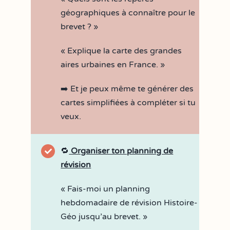
géographiques à connaître pour le
brevet ? »
« Explique la carte des grandes
aires urbaines en France. »
➡️ Et je peux même te générer des
cartes simplifiées à compléter si tu
veux.
🔁
Organiser ton planning de
révision
« Fais-moi un planning
hebdomadaire de révision Histoire-
Géo jusqu’au brevet. »