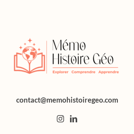
contact@memohistoiregeo.com