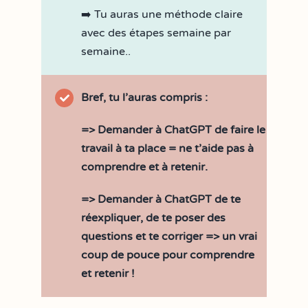
➡️ Tu auras une méthode claire
avec des étapes semaine par
semaine..
Bref, tu l’auras compris :
=> Demander à ChatGPT de faire le
travail à ta place = ne t’aide pas à
comprendre et à retenir.
=> Demander à ChatGPT de te
réexpliquer, de te poser des
questions et te corriger => un vrai
coup de pouce pour comprendre
et retenir !