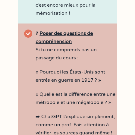
c’est encore mieux pour la
mémorisation !
❓
Poser des questions de
compréhension
Si tu ne comprends pas un
passage du cours :
« Pourquoi les États-Unis sont
entrés en guerre en 1917 ? »
« Quelle est la différence entre une
métropole et une mégalopole ? »
➡️ ChatGPT t’explique simplement,
comme un prof. Fais attention à
vérifier les sources quand même !