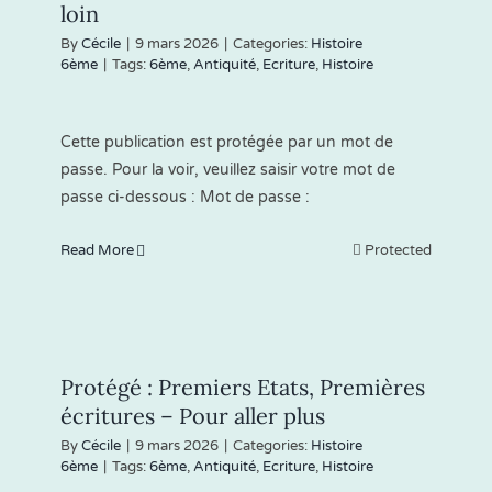
loin
By
Cécile
|
9 mars 2026
|
Categories:
Histoire
6ème
|
Tags:
6ème
,
Antiquité
,
Ecriture
,
Histoire
Cette publication est protégée par un mot de
passe. Pour la voir, veuillez saisir votre mot de
passe ci-dessous : Mot de passe :
Read More
Protected
Protégé : Premiers Etats, Premières
écritures – Pour aller plus
By
Cécile
|
9 mars 2026
|
Categories:
Histoire
6ème
|
Tags:
6ème
,
Antiquité
,
Ecriture
,
Histoire