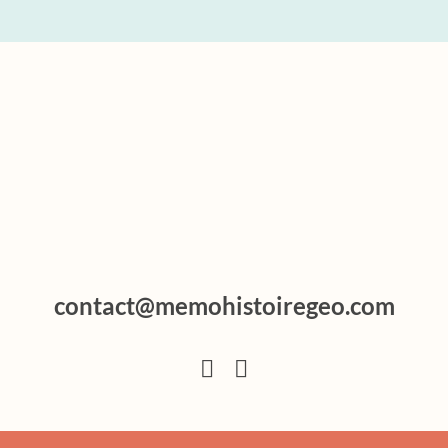
contact@memohistoiregeo.com