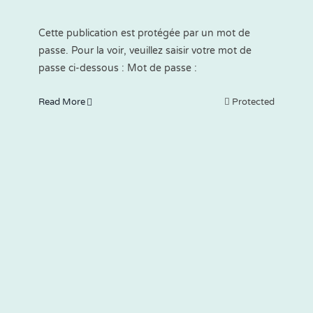
Cette publication est protégée par un mot de
passe. Pour la voir, veuillez saisir votre mot de
passe ci-dessous : Mot de passe :
Read More
Protected