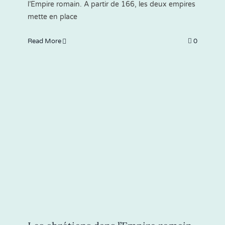
l’Empire romain. A partir de 166, les deux empires
mette en place
Read More
0