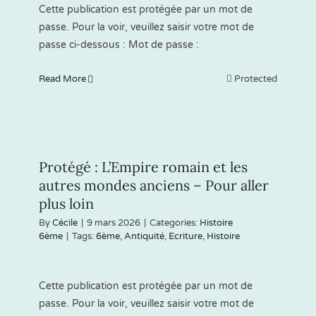
Cette publication est protégée par un mot de
passe. Pour la voir, veuillez saisir votre mot de
passe ci-dessous : Mot de passe :
Read More
Protected
Protégé : L’Empire romain et les
autres mondes anciens – Pour aller
plus loin
By
Cécile
|
9 mars 2026
|
Categories:
Histoire
6ème
|
Tags:
6ème
,
Antiquité
,
Ecriture
,
Histoire
Cette publication est protégée par un mot de
passe. Pour la voir, veuillez saisir votre mot de