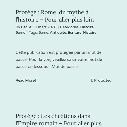
Protégé : Rome, du mythe à
l’histoire – Pour aller plus loin
By
Cécile
|
9 mars 2026
|
Categories:
Histoire
6ème
|
Tags:
6ème
,
Antiquité
,
Ecriture
,
Histoire
Cette publication est protégée par un mot de
passe. Pour la voir, veuillez saisir votre mot de
passe ci-dessous : Mot de passe :
Read More
Protected
Protégé : Les chrétiens dans
l’Empire romain – Pour aller plus