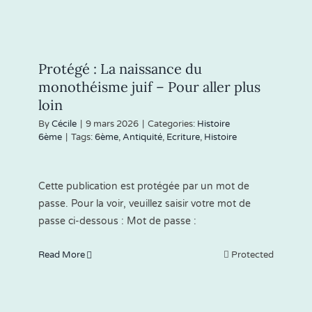
Protégé : La naissance du
monothéisme juif – Pour aller plus
loin
By
Cécile
|
9 mars 2026
|
Categories:
Histoire
6ème
|
Tags:
6ème
,
Antiquité
,
Ecriture
,
Histoire
Cette publication est protégée par un mot de
passe. Pour la voir, veuillez saisir votre mot de
passe ci-dessous : Mot de passe :
Read More
Protected