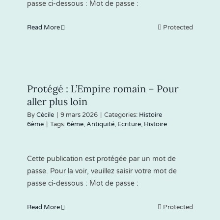
passe ci-dessous : Mot de passe :
Read More
Protected
Protégé : L’Empire romain – Pour
aller plus loin
By
Cécile
|
9 mars 2026
|
Categories:
Histoire
6ème
|
Tags:
6ème
,
Antiquité
,
Ecriture
,
Histoire
Cette publication est protégée par un mot de
passe. Pour la voir, veuillez saisir votre mot de
passe ci-dessous : Mot de passe :
Read More
Protected