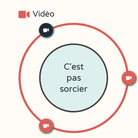
Vidéo
C'est
pas
sorcier