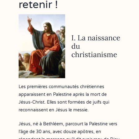
retenir !
I. La naissance
du
christianisme
Les premières communautés chrétiennes
apparaissent en Palestine après la mort de
Jésus-Christ. Elles sont formées de juifs qui
reconnaissent en Jésus le messie.
Jésus, né à Bethléem, parcourt la Palestine vers
l’âge de 30 ans, avec douze apôtres, en