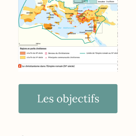
Les objectifs