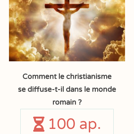
Comment le christianisme
se diffuse-t-il dans le monde
romain ?
100
ap.