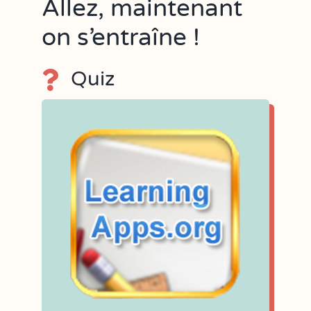
Allez, maintenant
on s’entraîne !
Quiz