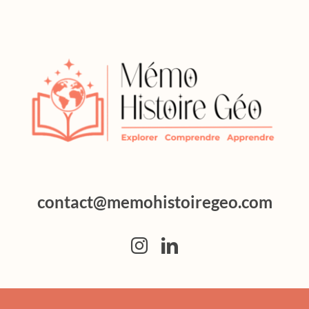
contact@memohistoiregeo.com