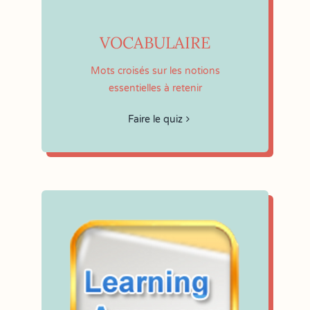
VOCABULAIRE
Mots croisés sur les notions
essentielles à retenir
Faire le quiz