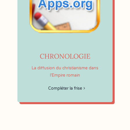
CHRONOLOGIE
La diffusion du christianisme dans
l’Empire romain
Compléter la frise