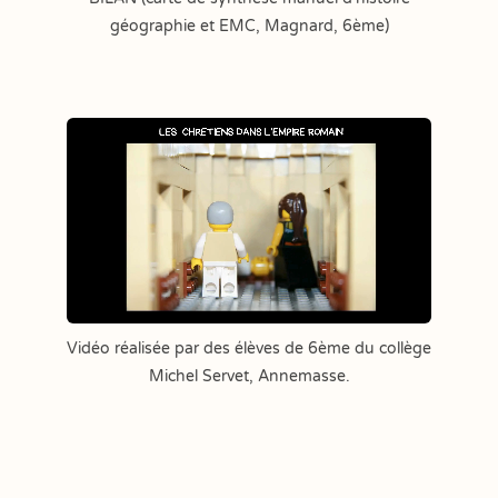
géographie et EMC, Magnard, 6ème)
Vidéo réalisée par des élèves de 6ème du collège
Michel Servet, Annemasse.