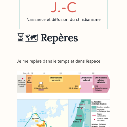
J.-C
Naissance et diffusion du christianisme
⏳🗺
Repères
Je me repère dans le temps et dans l’espace