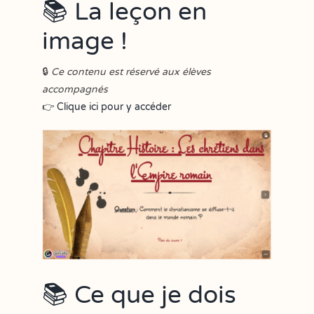
📚 La leçon en
image !
🔒
Ce contenu est réservé aux élèves
accompagnés
👉 Clique ici pour y accéder
📚 Ce que je dois