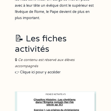
avec à leur tête un évêque dont le supérieur est
l’évêque de Rome, le Pape devient de plus en
plus important.
📝 Les fiches
activités
🔒
Ce contenu est réservé aux élèves
accompagnés
👉 Clique ici pour y accéder