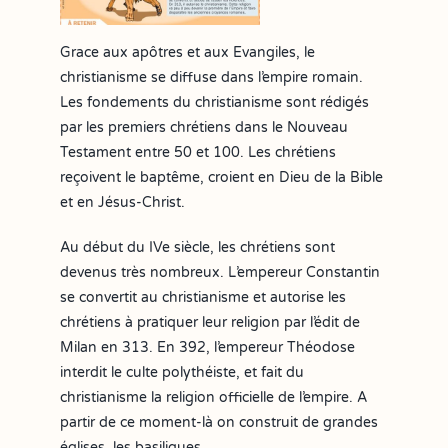
Grace aux apôtres et aux Evangiles, le
christianisme se diffuse dans l’empire romain.
Les fondements du christianisme sont rédigés
par les premiers chrétiens dans le Nouveau
Testament entre 50 et 100. Les chrétiens
reçoivent le baptême, croient en Dieu de la Bible
et en Jésus-Christ.
Au début du IVe siècle, les chrétiens sont
devenus très nombreux. L’empereur Constantin
se convertit au christianisme et autorise les
chrétiens à pratiquer leur religion par l’édit de
Milan en 313. En 392, l’empereur Théodose
interdit le culte polythéiste, et fait du
christianisme la religion officielle de l’empire. A
partir de ce moment-là on construit de grandes
églises, les basiliques.