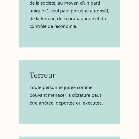
de la société, au moyen d’un parti
unique (1 seul parti politique autorisé),
de la terreur, de la propagande et du
contrôle de l’économie.
Terreur
Toute personne jugée comme
pouvant menacer la dictature peut
être arrêtée, déportée ou exécutée.