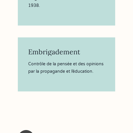
1938.
Embrigadement
Contrôle de la pensée et des opinions
par la propagande et l’éducation.