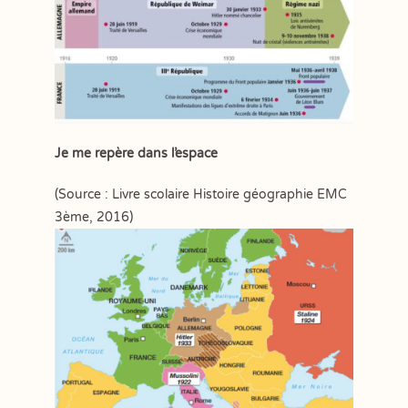
Je me repère dans l’espace
(Source : Livre scolaire Histoire géographie EMC
3ème, 2016)