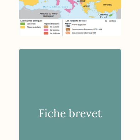
Fiche brevet