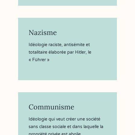
Nazisme
Idéologie raciste, antisémite et
totalitaire élaborée par Hitler, le
« Führer »
Communisme
Idéologie qui veut créer une société
sans classe sociale et dans laquelle la
propriété privée est abolie.