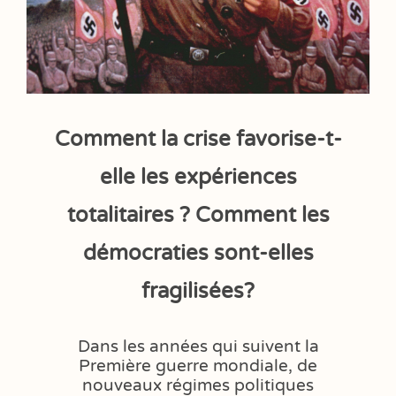
Comment la crise favorise-t-
elle les expériences
totalitaires ? Comment les
démocraties sont-elles
fragilisées?
Dans les années qui suivent la
Première guerre mondiale, de
nouveaux régimes politiques