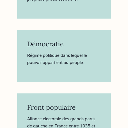
Démocratie
Régime politique dans lequel le
pouvoir appartient au peuple.
Front populaire
Alliance électorale des grands partis
de gauche en France entre 1935 et