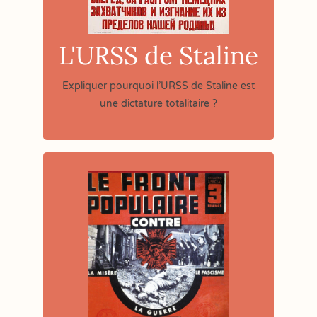
L'URSS de Staline
Expliquer pourquoi l’URSS de Staline est
une dictature totalitaire ?