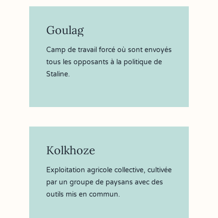
Goulag
Camp de travail forcé où sont envoyés
tous les opposants à la politique de
Staline.
Kolkhoze
Exploitation agricole collective, cultivée
par un groupe de paysans avec des
outils mis en commun.