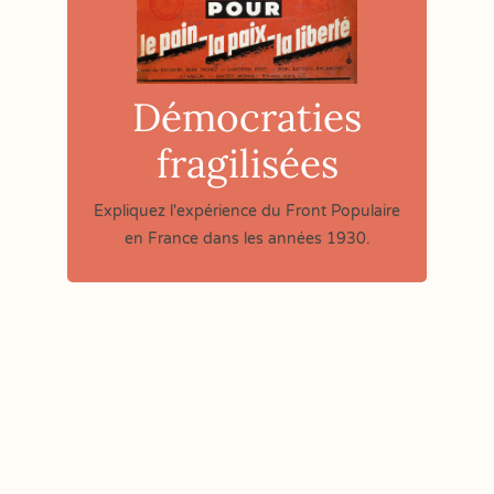
Démocraties
fragilisées
Expliquez l'expérience du Front Populaire
en France dans les années 1930.