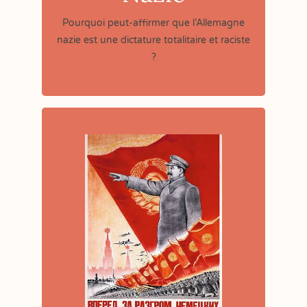
Pourquoi peut-affirmer que l’Allemagne
nazie est une dictature totalitaire et raciste
?