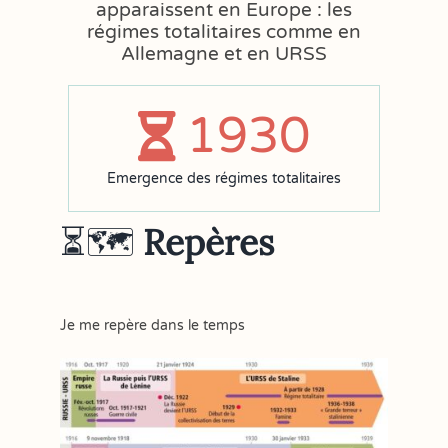
apparaissent en Europe : les
régimes totalitaires comme en
Allemagne et en URSS
1930
Emergence des régimes totalitaires
⏳🗺
Repères
Je me repère dans le temps