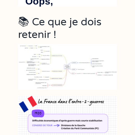
📚 Ce que je dois
retenir !