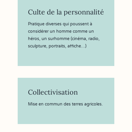
Culte de la personnalité
Pratique diverses qui poussent à
considérer un homme comme un
héros, un surhomme (cinéma, radio,
sculpture, portraits, affiche…)
Collectivisation
Mise en commun des terres agricoles.