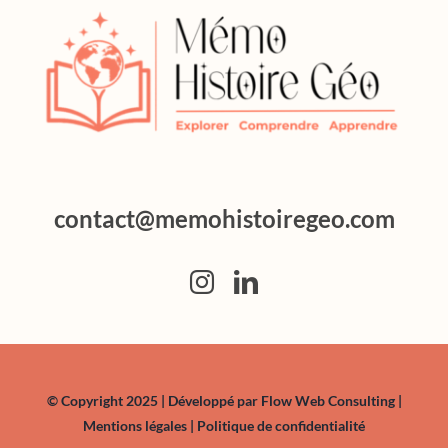
contact@memohistoiregeo.com
© Copyright 2025 | Développé par
Flow Web Consulting
|
Mentions légales
|
Politique de confidentialité