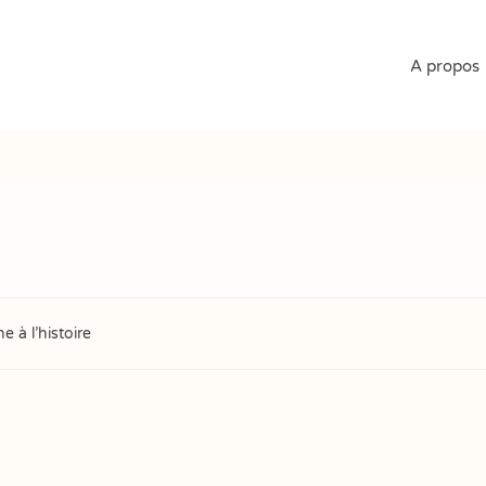
A propos
 à l’histoire