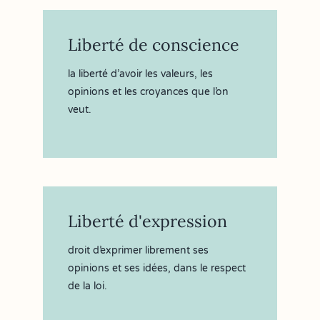
Liberté de conscience
la liberté d’avoir les valeurs, les
opinions et les croyances que l’on
veut.
Liberté d'expression
droit d’exprimer librement ses
opinions et ses idées, dans le respect
de la loi.