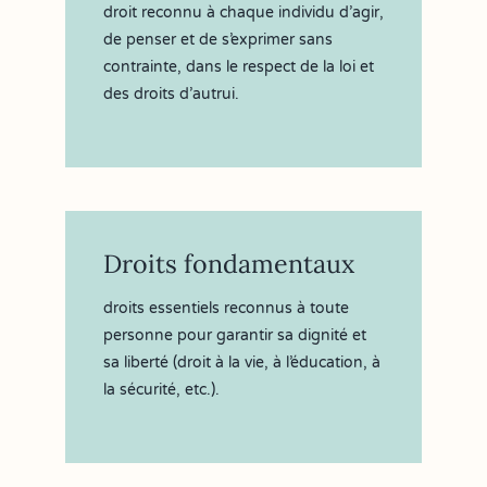
droit reconnu à chaque individu d’agir,
de penser et de s’exprimer sans
contrainte, dans le respect de la loi et
des droits d’autrui.
Droits fondamentaux
droits essentiels reconnus à toute
personne pour garantir sa dignité et
sa liberté (droit à la vie, à l’éducation, à
la sécurité, etc.).