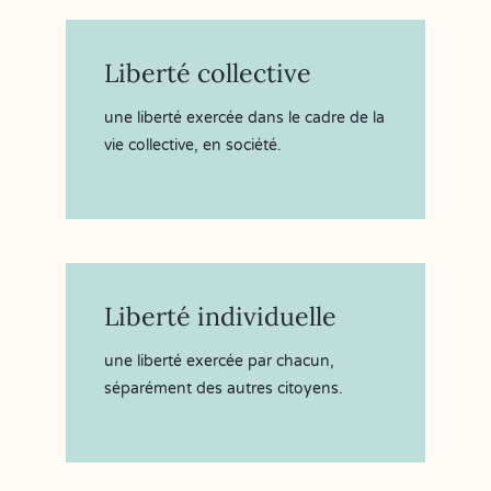
Liberté collective
une liberté exercée dans le cadre de la
vie collective, en société.
Liberté individuelle
une liberté exercée par chacun,
séparément des autres citoyens.