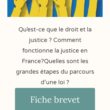
Qu’est-ce que le droit et la
justice ? Comment
fonctionne la justice en
France?Quelles sont les
grandes étapes du parcours
d’une loi ?
Fiche brevet