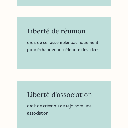
Liberté de réunion
droit de se rassembler pacifiquement
pour échanger ou défendre des idées.
Liberté d'association
droit de créer ou de rejoindre une
association.