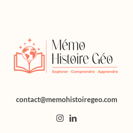
contact@memohistoiregeo.com