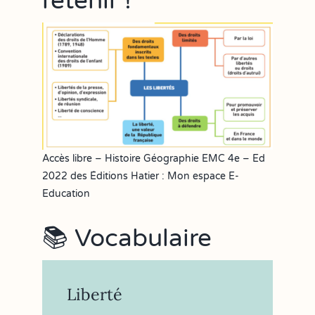
retenir !
Accès libre – Histoire Géographie EMC 4e – Ed
2022 des Éditions Hatier : Mon espace E-
Education
📚 Vocabulaire
Liberté