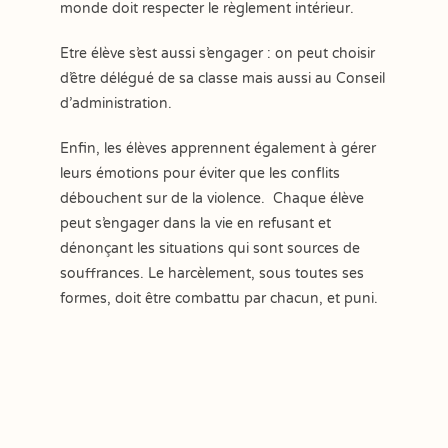
monde doit respecter le règlement intérieur.
Etre élève s’est aussi s’engager : on peut choisir
d’être délégué de sa classe mais aussi au Conseil
d’administration.
Enfin, les élèves apprennent également à gérer
leurs émotions pour éviter que les conflits
débouchent sur de la violence. Chaque élève
peut s’engager dans la vie en refusant et
dénonçant les situations qui sont sources de
souffrances. Le harcèlement, sous toutes ses
formes, doit être combattu par chacun, et puni.