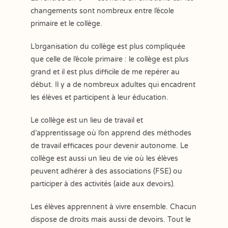
changements sont nombreux entre l’école
primaire et le collège.
L’organisation du collège est plus compliquée
que celle de l’école primaire : le collège est plus
grand et il est plus difficile de me repérer au
début. Il y a de nombreux adultes qui encadrent
les élèves et participent à leur éducation.
Le collège est un lieu de travail et
d’apprentissage où l’on apprend des méthodes
de travail efficaces pour devenir autonome. Le
collège est aussi un lieu de vie où les élèves
peuvent adhérer à des associations (FSE) ou
participer à des activités (aide aux devoirs).
Les élèves apprennent à vivre ensemble. Chacun
dispose de droits mais aussi de devoirs. Tout le