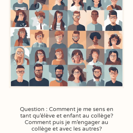
Question : Comment je me sens en
tant qu’élève et enfant au collège?
Comment puis je m’engager au
collège et avec les autres?